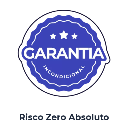
Risco Zero Absoluto