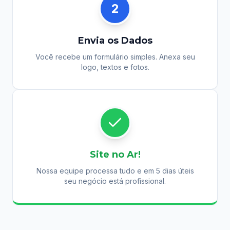
2
Envia os Dados
Você recebe um formulário simples. Anexa seu
logo, textos e fotos.
Site no Ar!
Nossa equipe processa tudo e em 5 dias úteis
seu negócio está profissional.