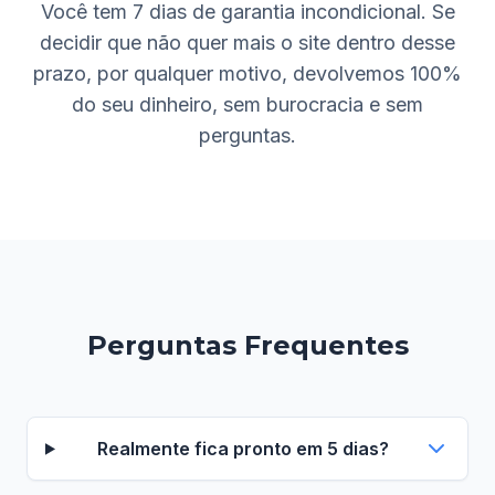
Você tem 7 dias de garantia incondicional. Se
decidir que não quer mais o site dentro desse
prazo, por qualquer motivo, devolvemos 100%
do seu dinheiro, sem burocracia e sem
perguntas.
Perguntas Frequentes
Realmente fica pronto em 5 dias?