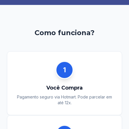
Como funciona?
1
Você Compra
Pagamento seguro via Hotmart. Pode parcelar em
até 12x.