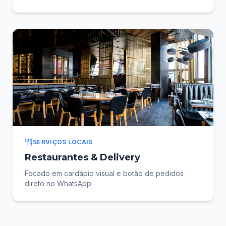
SERVIÇOS LOCAIS
Restaurantes & Delivery
Focado em cardápio visual e botão de pedidos
direto no WhatsApp.