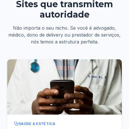
Sites que transmitem
autoridade
Não importa o seu nicho. Se você é advogado,
médico, dono de delivery ou prestador de serviços,
nós temos a estrutura perfeita.
SAÚDE & ESTÉTICA