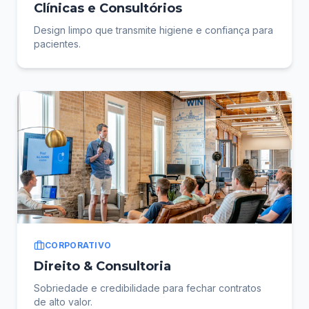
Clínicas e Consultórios
Design limpo que transmite higiene e confiança para
pacientes.
CORPORATIVO
Direito & Consultoria
Sobriedade e credibilidade para fechar contratos
de alto valor.