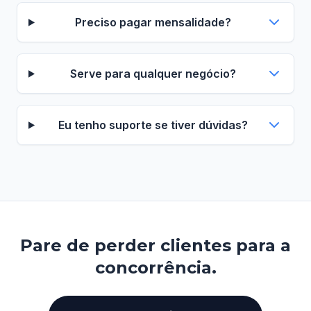
Preciso pagar mensalidade?
Serve para qualquer negócio?
Eu tenho suporte se tiver dúvidas?
Pare de perder clientes para a
concorrência.