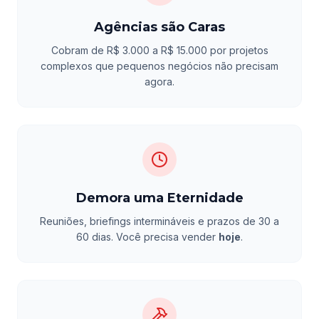
Agências são Caras
Cobram de R$ 3.000 a R$ 15.000 por projetos
complexos que pequenos negócios não precisam
agora.
Demora uma Eternidade
Reuniões, briefings intermináveis e prazos de 30 a
60 dias. Você precisa vender
hoje
.