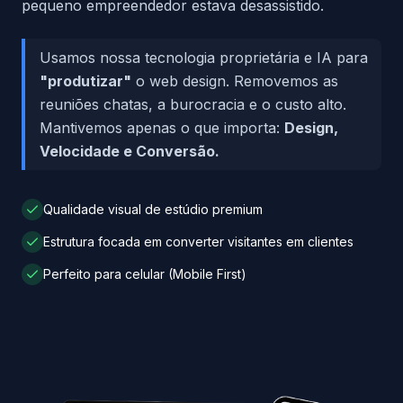
pequeno empreendedor estava desassistido.
Usamos nossa tecnologia proprietária e IA para
"produtizar"
o web design. Removemos as
reuniões chatas, a burocracia e o custo alto.
Mantivemos apenas o que importa:
Design,
Velocidade e Conversão.
Qualidade visual de estúdio premium
Estrutura focada em converter visitantes em clientes
Perfeito para celular (Mobile First)