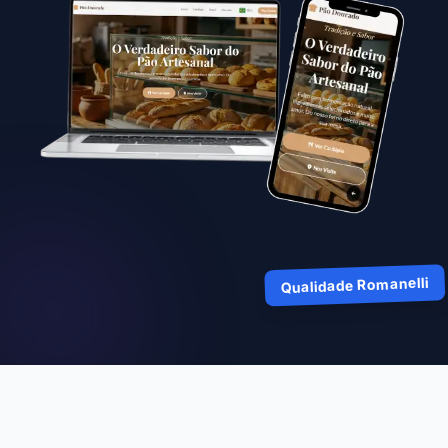
Qualidade Romanelli