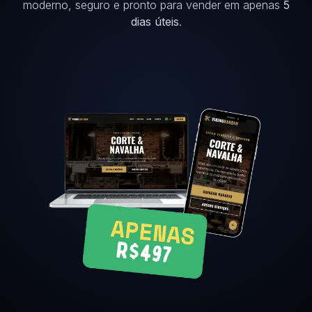
moderno, seguro e pronto para vender em apenas
5
dias úteis
.